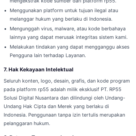
mengekstrak kode sumber dari platform rp55.
Menggunakan platform untuk tujuan ilegal atau
melanggar hukum yang berlaku di Indonesia.
Mengunggah virus, malware, atau kode berbahaya
lainnya yang dapat merusak integritas sistem kami.
Melakukan tindakan yang dapat mengganggu akses
Pengguna lain terhadap Layanan.
7. Hak Kekayaan Intelektual
Seluruh konten, logo, desain, grafis, dan kode program
pada platform rp55 adalah milik eksklusif PT. RP55
Solusi Digital Nusantara dan dilindungi oleh Undang-
Undang Hak Cipta dan Merek yang berlaku di
Indonesia. Penggunaan tanpa izin tertulis merupakan
pelanggaran hukum.